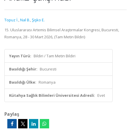
Topuz İ.
,
Nal B.
,
Şişko E.
15. Uluslararası Artemis Bilimsel Araştırmalar Kongresi, Bucuresti,
Romanya, 28 - 30 Mart 2026, (Tam Metin Bildiri)
Yayın Türü:
Bildiri / Tam Metin Bildiri
Basıldığı Şehir:
Bucuresti
Basıldığı Ülke:
Romanya
Kütahya Sağlık Bilimleri Üniversitesi Adresli:
Evet
Paylaş