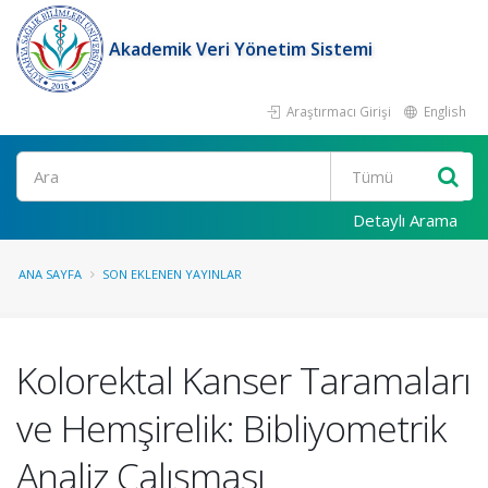
Akademik Veri Yönetim Sistemi
Araştırmacı Girişi
English
Ara
Detaylı Arama
ANA SAYFA
SON EKLENEN YAYINLAR
Kolorektal Kanser Taramaları
ve Hemşirelik: Bibliyometrik
Analiz Çalışması