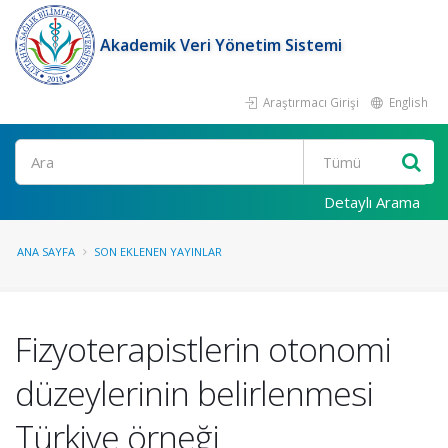
Akademik Veri Yönetim Sistemi
Araştırmacı Girişi
English
Ara
Detaylı Arama
ANA SAYFA
SON EKLENEN YAYINLAR
Fizyoterapistlerin otonomi
düzeylerinin belirlenmesi
Türkiye örneği