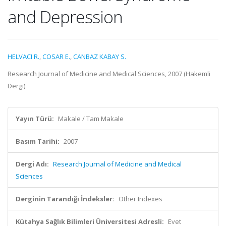
and Depression
HELVACI R.
,
COSAR E.
,
CANBAZ KABAY S.
Research Journal of Medicine and Medical Sciences, 2007 (Hakemli
Dergi)
Yayın Türü:
Makale / Tam Makale
Basım Tarihi:
2007
Dergi Adı:
Research Journal of Medicine and Medical
Sciences
Derginin Tarandığı İndeksler:
Other Indexes
Kütahya Sağlık Bilimleri Üniversitesi Adresli:
Evet