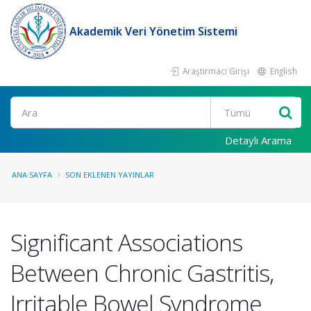
Akademik Veri Yönetim Sistemi
Araştırmacı Girişi
English
Ara
Detaylı Arama
ANA SAYFA
SON EKLENEN YAYINLAR
Significant Associations
Between Chronic Gastritis,
Irritable Bowel Syndrome