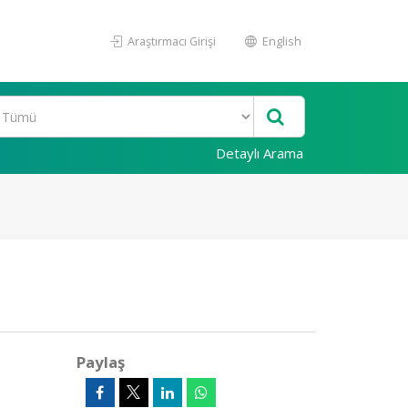
Araştırmacı Girişi
English
Detaylı Arama
Paylaş