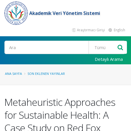
Akademik Veri Yönetim Sistemi
Araştırmacı Girişi
English
Ara
Detaylı Arama
ANA SAYFA
SON EKLENEN YAYINLAR
Metaheuristic Approaches
for Sustainable Health: A
Case Study on Red Fox