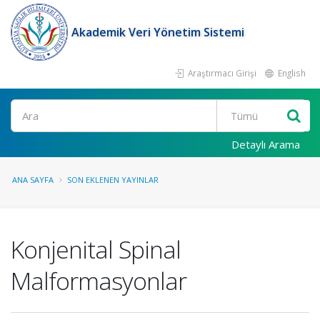
Akademik Veri Yönetim Sistemi
Araştırmacı Girişi
English
Ara
Detaylı Arama
ANA SAYFA
SON EKLENEN YAYINLAR
Konjenital Spinal
Malformasyonlar