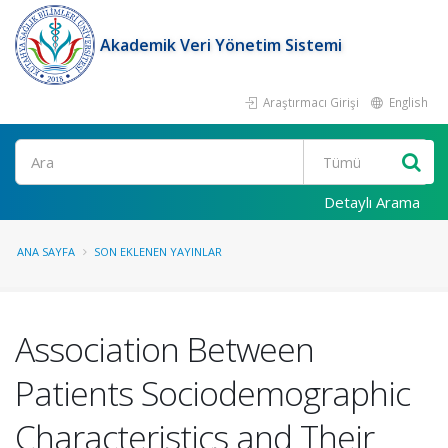
Akademik Veri Yönetim Sistemi
Araştırmacı Girişi
English
Ara
Detaylı Arama
ANA SAYFA
SON EKLENEN YAYINLAR
Association Between
Patients Sociodemographic
Characteristics and Their