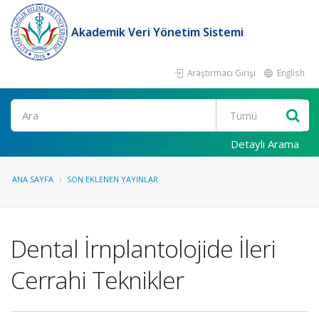
Akademik Veri Yönetim Sistemi
Araştırmacı Girişi
English
Ara
Detaylı Arama
ANA SAYFA
SON EKLENEN YAYINLAR
Dental İrnplantolojide İleri
Cerrahi Teknikler