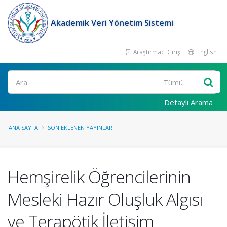
Akademik Veri Yönetim Sistemi
Araştırmacı Girişi
English
Ara
Detaylı Arama
ANA SAYFA
SON EKLENEN YAYINLAR
Hemşirelik Öğrencilerinin
Mesleki Hazır Oluşluk Algısı
ve Terapötik İletişim