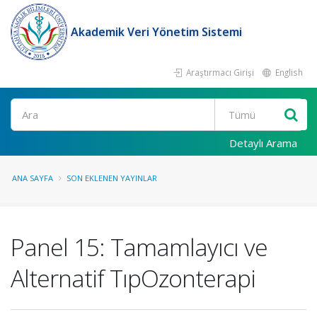
Akademik Veri Yönetim Sistemi
Araştırmacı Girişi
English
Ara
Detaylı Arama
ANA SAYFA
SON EKLENEN YAYINLAR
Panel 15: Tamamlayıcı ve
Alternatif TıpOzonterapi