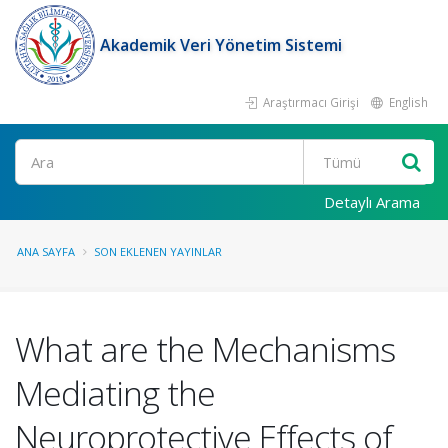
Akademik Veri Yönetim Sistemi
Araştırmacı Girişi
English
Ara
Detaylı Arama
ANA SAYFA
SON EKLENEN YAYINLAR
What are the Mechanisms
Mediating the
Neuroprotective Effects of