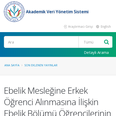
Akademik Veri Yönetim Sistemi
Araştırmacı Girişi
English
Ara
Detaylı Arama
ANA SAYFA
SON EKLENEN YAYINLAR
Ebelik Mesleğine Erkek
Öğrenci Alınmasına İlişkin
Ebelik Bölümü Öğrencilerinin