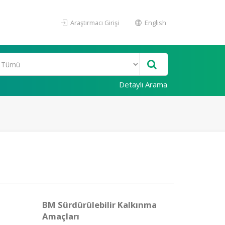
Araştırmacı Girişi
English
Detaylı Arama
BM Sürdürülebilir Kalkınma
Amaçları