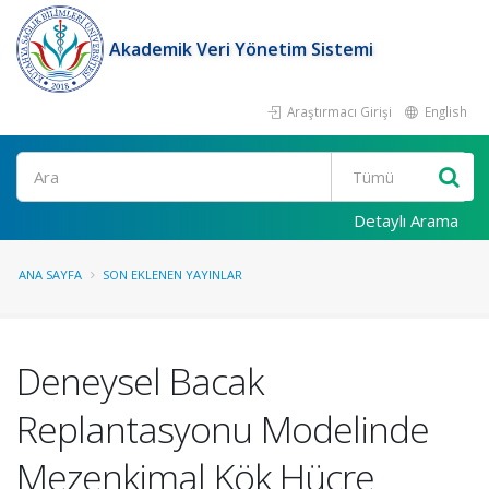
Akademik Veri Yönetim Sistemi
Araştırmacı Girişi
English
Ara
Detaylı Arama
ANA SAYFA
SON EKLENEN YAYINLAR
Deneysel Bacak
Replantasyonu Modelinde
Mezenkimal Kök Hücre