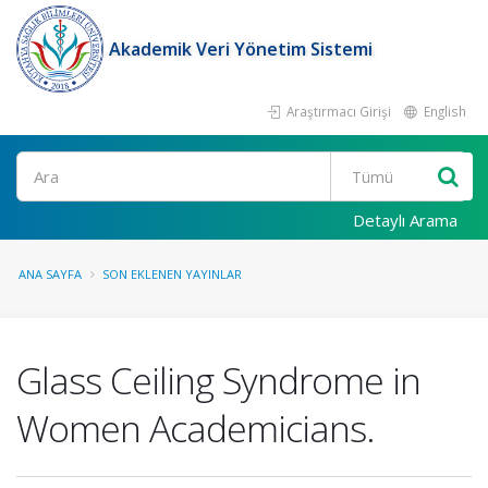
Akademik Veri Yönetim Sistemi
Araştırmacı Girişi
English
Ara
Detaylı Arama
ANA SAYFA
SON EKLENEN YAYINLAR
Glass Ceiling Syndrome in
Women Academicians.