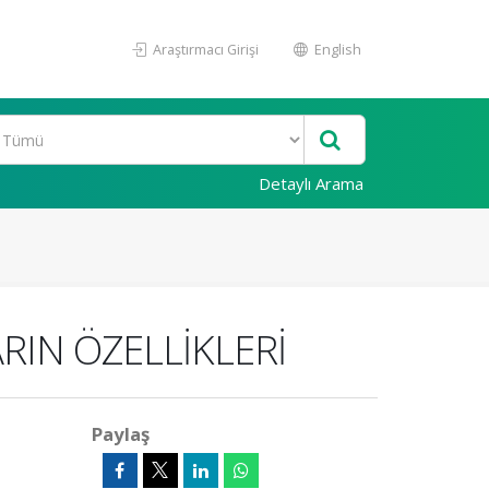
Araştırmacı Girişi
English
Detaylı Arama
RIN ÖZELLİKLERİ
Paylaş