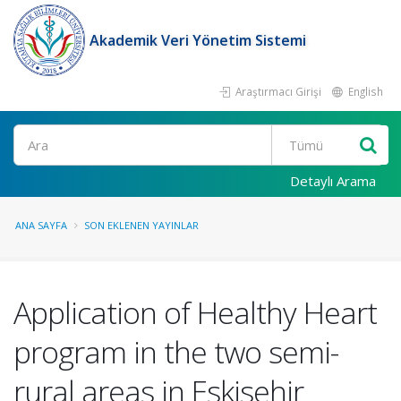
Akademik Veri Yönetim Sistemi
Araştırmacı Girişi
English
Ara
Detaylı Arama
ANA SAYFA
SON EKLENEN YAYINLAR
Application of Healthy Heart
program in the two semi-
rural areas in Eskisehir