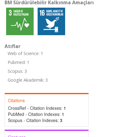
BM Sürdürülebilir Kalkınma Amaçları
Atıflar
Web of Science: 1
Pubmed: 1
Scopus: 3
Google Akademik: 3
Citations
CrossRef - Citation Indexes:
1
PubMed - Citation Indexes:
1
Scopus - Citation Indexes:
3