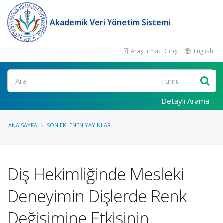
Akademik Veri Yönetim Sistemi
Araştırmacı Girişi
English
Ara
Detaylı Arama
ANA SAYFA
SON EKLENEN YAYINLAR
Diş Hekimliğinde Mesleki
Deneyimin Dişlerde Renk
Değişimine Etkisinin