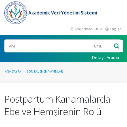
Akademik Veri Yönetim Sistemi
Araştırmacı Girişi
English
Ara
Detaylı Arama
ANA SAYFA
SON EKLENEN YAYINLAR
Postpartum Kanamalarda
Ebe ve Hemşirenin Rolü