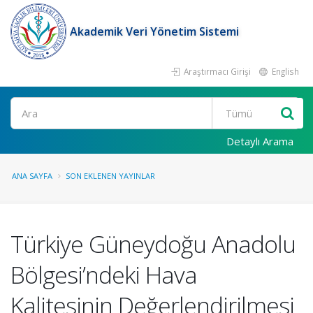
Akademik Veri Yönetim Sistemi
Araştırmacı Girişi
English
Ara
Detaylı Arama
ANA SAYFA
SON EKLENEN YAYINLAR
Türkiye Güneydoğu Anadolu
Bölgesi’ndeki Hava
Kalitesinin Değerlendirilmesi