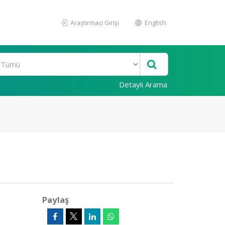
Araştırmacı Girişi
English
Detaylı Arama
Paylaş