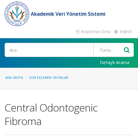
Akademik Veri Yönetim Sistemi
Araştırmacı Girişi
English
Ara
Detaylı Arama
ANA SAYFA
SON EKLENEN YAYINLAR
Central Odontogenic
Fibroma