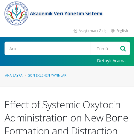
Akademik Veri Yönetim Sistemi
Araştırmacı Girişi
English
Ara
Detaylı Arama
ANA SAYFA
SON EKLENEN YAYINLAR
Effect of Systemic Oxytocin
Administration on New Bone
Formation and Distraction