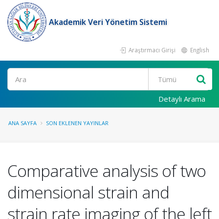
Akademik Veri Yönetim Sistemi
Araştırmacı Girişi
English
Ara
Detaylı Arama
ANA SAYFA
SON EKLENEN YAYINLAR
Comparative analysis of two
dimensional strain and
strain rate imaging of the left