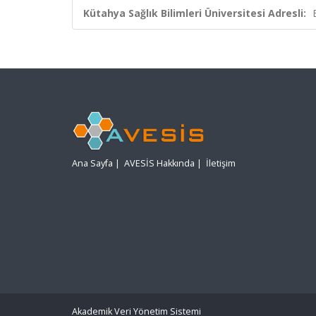
Kütahya Sağlık Bilimleri Üniversitesi Adresli:
Ana Sayfa
|
AVESİS Hakkında
|
İletişim
Akademik Veri Yönetim Sistemi