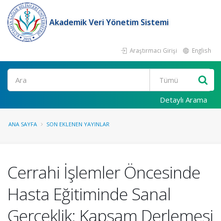
Akademik Veri Yönetim Sistemi
Araştırmacı Girişi
English
Ara
Detaylı Arama
ANA SAYFA
SON EKLENEN YAYINLAR
Cerrahi İşlemler Öncesinde
Hasta Eğitiminde Sanal
Gerçeklik: Kapsam Derlemesi