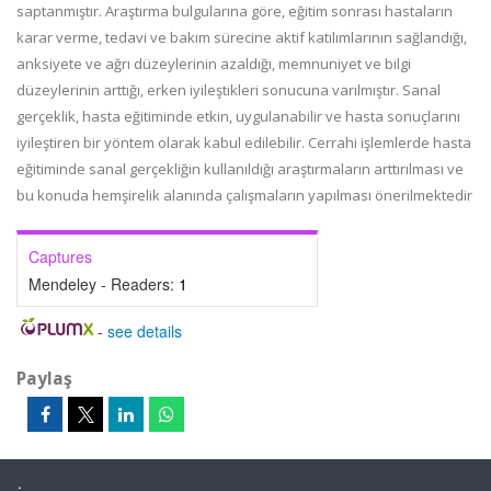
saptanmıştır. Araştırma bulgularına göre, eğitim sonrası hastaların
karar verme, tedavi ve bakım sürecine aktif katılımlarının sağlandığı,
anksiyete ve ağrı düzeylerinin azaldığı, memnuniyet ve bilgi
düzeylerinin arttığı, erken iyileştikleri sonucuna varılmıştır. Sanal
gerçeklik, hasta eğitiminde etkin, uygulanabilir ve hasta sonuçlarını
iyileştiren bir yöntem olarak kabul edilebilir. Cerrahi işlemlerde hasta
eğitiminde sanal gerçekliğin kullanıldığı araştırmaların arttırılması ve
bu konuda hemşirelik alanında çalışmaların yapılması önerilmektedir
Captures
Mendeley - Readers:
1
-
see details
Paylaş