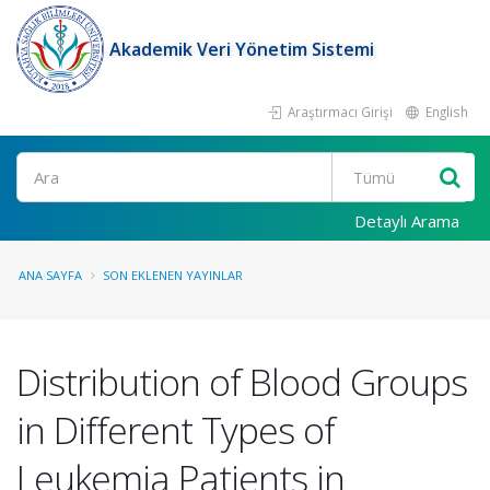
Akademik Veri Yönetim Sistemi
Araştırmacı Girişi
English
Ara
Detaylı Arama
ANA SAYFA
SON EKLENEN YAYINLAR
Distribution of Blood Groups
in Different Types of
Leukemia Patients in