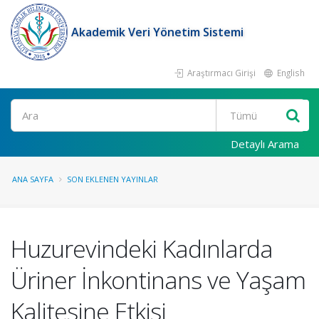
Akademik Veri Yönetim Sistemi
Araştırmacı Girişi
English
Ara
Detaylı Arama
ANA SAYFA
SON EKLENEN YAYINLAR
Huzurevindeki Kadınlarda
Üriner İnkontinans ve Yaşam
Kalitesine Etkisi