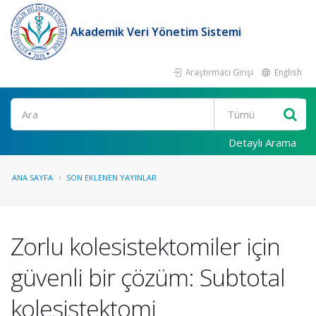
Akademik Veri Yönetim Sistemi
Araştırmacı Girişi
English
Ara
Detaylı Arama
ANA SAYFA
SON EKLENEN YAYINLAR
Zorlu kolesistektomiler için
güvenli bir çözüm: Subtotal
kolesistektomi