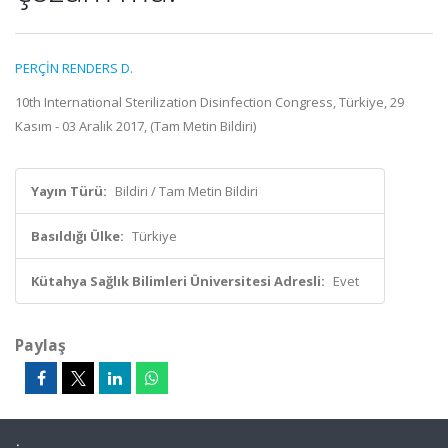
PERÇİN RENDERS D.
10th International Sterilization Disinfection Congress, Türkiye, 29
Kasım - 03 Aralık 2017, (Tam Metin Bildiri)
Yayın Türü:
Bildiri / Tam Metin Bildiri
Basıldığı Ülke:
Türkiye
Kütahya Sağlık Bilimleri Üniversitesi Adresli:
Evet
Paylaş