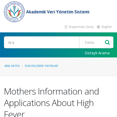
Akademik Veri Yönetim Sistemi
Araştırmacı Girişi
English
Ara
Detaylı Arama
ANA SAYFA
SON EKLENEN YAYINLAR
Mothers Information and
Applications About High
Fever