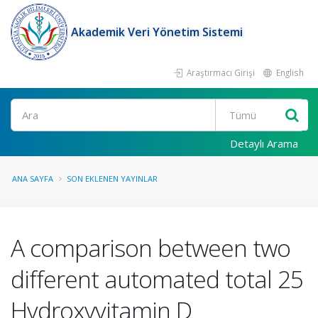
Akademik Veri Yönetim Sistemi
Araştırmacı Girişi
English
Ara
Detaylı Arama
ANA SAYFA
SON EKLENEN YAYINLAR
A comparison between two
different automated total 25
Hydroxyvitamin D