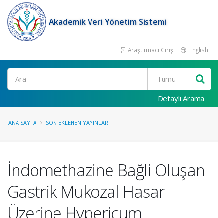
Akademik Veri Yönetim Sistemi
Araştırmacı Girişi
English
Ara
Detaylı Arama
ANA SAYFA
SON EKLENEN YAYINLAR
İndomethazine Bağli Oluşan
Gastrik Mukozal Hasar
Üzerine Hypericum