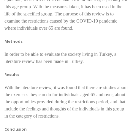
this age group. With the measures taken, it has been used in the
life of the specified group. The purpose of this review is to
examine the restrictions caused by the COVID-19 pandemic
where individuals over 65 are found.
Methods
In order to be able to evaluate the society living in Turkey, a
literature review has been made in Turkey.
Results
With the literature review, it was found that there are studies about
the exercises they can do for individuals aged 65 and over, about
the opportunities provided during the restrictions period, and that
include the feelings and thoughts of the individuals in this group
in the category of restrictions.
Conclusion