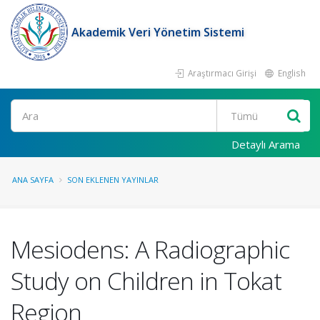
Akademik Veri Yönetim Sistemi
Araştırmacı Girişi
English
Ara
Detaylı Arama
ANA SAYFA
SON EKLENEN YAYINLAR
Mesiodens: A Radiographic
Study on Children in Tokat
Region