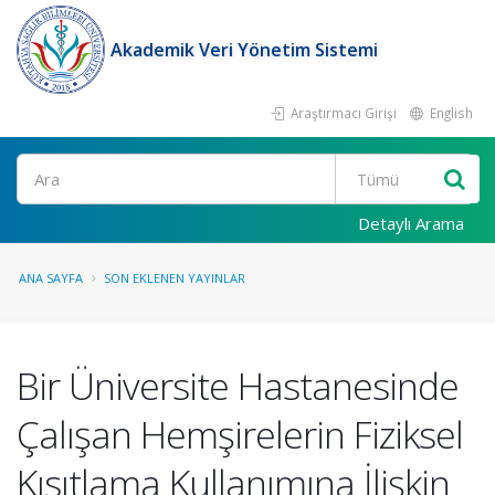
Akademik Veri Yönetim Sistemi
Araştırmacı Girişi
English
Ara
Detaylı Arama
ANA SAYFA
SON EKLENEN YAYINLAR
Bir Üniversite Hastanesinde
Çalışan Hemşirelerin Fiziksel
Kısıtlama Kullanımına İlişkin