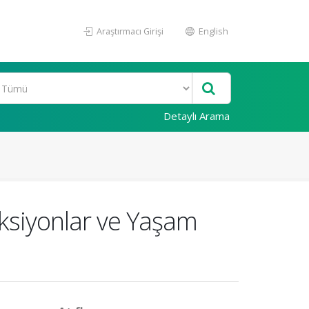
Araştırmacı Girişi
English
Detaylı Arama
ksiyonlar ve Yaşam