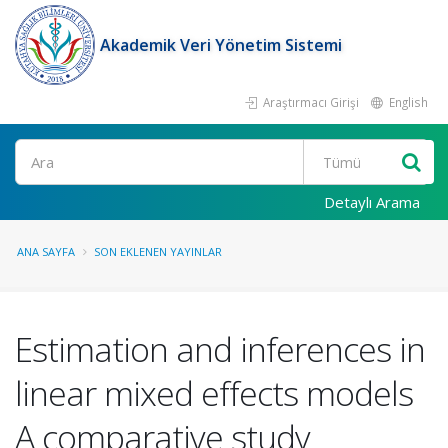
Akademik Veri Yönetim Sistemi
Araştırmacı Girişi
English
Ara
Detaylı Arama
ANA SAYFA
SON EKLENEN YAYINLAR
Estimation and inferences in
linear mixed effects models
A comparative study