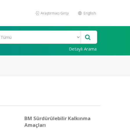
Araştırmacı Girişi
English
Detaylı Arama
BM Sürdürülebilir Kalkınma
Amaçları