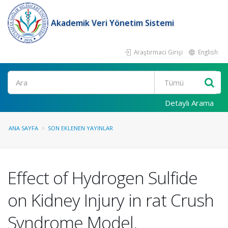
Akademik Veri Yönetim Sistemi
Araştırmacı Girişi
English
Ara
Detaylı Arama
ANA SAYFA
SON EKLENEN YAYINLAR
Effect of Hydrogen Sulfide
on Kidney Injury in rat Crush
Syndrome Model.