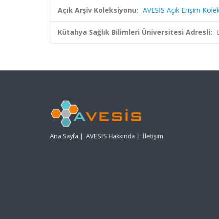
Açık Arşiv Koleksiyonu:
AVESİS Açık Erişim Kole
Kütahya Sağlık Bilimleri Üniversitesi Adresli:
Ana Sayfa
|
AVESİS Hakkında
|
İletişim