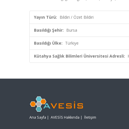
Yayın Türü:
Bildiri / Özet Bildiri
Basıldığı Şehir:
Bursa
Basıldığı Ülke:
Türkiye
Kütahya Sağlık Bilimleri Üniversitesi Adresli:
Ana Sayfa
|
AVESİS Hakkında
|
İletişim