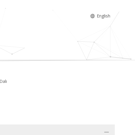
English
Dalı