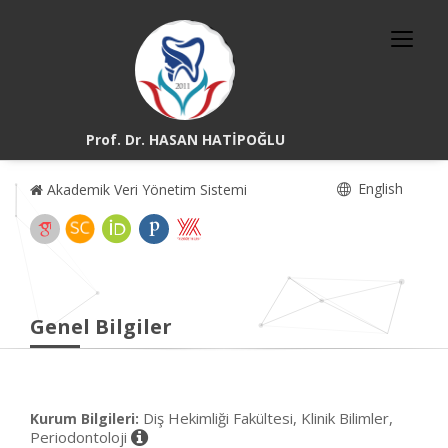
Prof. Dr. HASAN HATİPOĞLU
English
Akademik Veri Yönetim Sistemi
Genel Bilgiler
Diş Hekimliği Fakültesi, Klinik Bilimler,
Kurum Bilgileri:
Periodontoloji