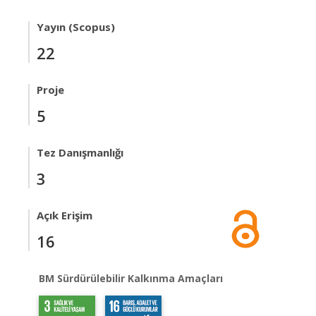
Yayın (Scopus)
22
Proje
5
Tez Danışmanlığı
3
Açık Erişim
16
BM Sürdürülebilir Kalkınma Amaçları