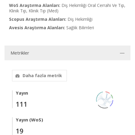
WoS Araştırma Alanları:
Diş Hekimliği Oral Cerrahi Ve Tıp,
Klinik Tıp, Klinik Tıp (Med)
Scopus Araştırma Alanları:
Diş Hekimliği
Avesis Araştırma Alanları:
Sağlık Bilimleri
Metrikler
Daha fazla metrik
Yayın
111
Yayın (WoS)
19