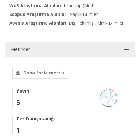
WoS Araştırma Alanları:
Klinik Tıp (Med)
Scopus Araştırma Alanları:
Sağlık Bilimleri
Avesis Araştırma Alanları:
Diş Hekimliği, Klinik Bilimler
Metrikler
Daha fazla metrik
Yayın
6
Tez Danışmanlığı
1