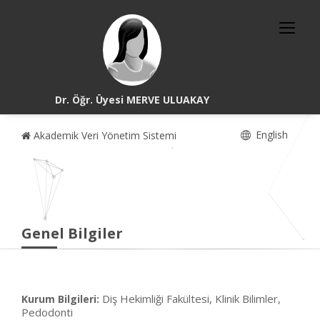
Dr. Öğr. Üyesi MERVE ULUAKAY
English
Akademik Veri Yönetim Sistemi
Genel Bilgiler
Diş Hekimliği Fakültesi, Klinik Bilimler,
Kurum Bilgileri:
Pedodonti